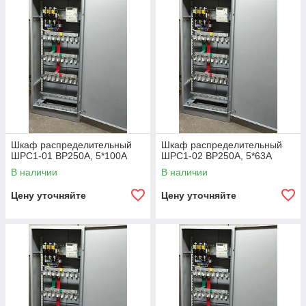
Шкаф распределительный
Шкаф распределительный
ШРС1-01 ВР250А, 5*100А
ШРС1-02 ВР250А, 5*63А
В наличии
В наличии
Цену уточняйте
Цену уточняйте