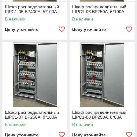
Шкаф распределительный
Шкаф распределительный
ШРС1-05 ВР400А, 5*100А
ШРС1-06 ВР250А, 6*100А
В наличии
В наличии
Цену уточняйте
Цену уточняйте
Шкаф распределительный
Шкаф распределительный
ШРС1-07 ВР250А, 8*100А
ШРС1-08 ВР250А, 8*63А
В наличии
В наличии
Цену уточняйте
Цену уточняйте