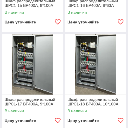
Шкаф распределительный
Шкаф распределительный
ШРС1-15 ВР400А, 8*100А
ШРС1-16 ВР400А, 8*63А
В наличии
В наличии
Цену уточняйте
Цену уточняйте
Шкаф распределительный
Шкаф распределительный
ШРС1-17 ВР400А, 9*100А
ШРС1-18 ВР400А, 10*100А
В наличии
В наличии
Цену уточняйте
Цену уточняйте