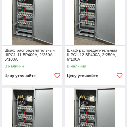
Шкаф распределительный
Шкаф распределительный
ШРС1-11 ВР400А, 2*250А,
ШРС1-12 ВР400А, 2*250А,
5*100А
6*100А
В наличии
В наличии
Цену уточняйте
Цену уточняйте