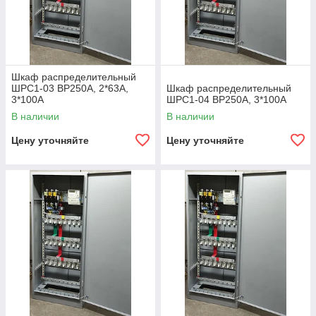
Шкаф распределительный
ШРС1-03 ВР250А, 2*63А,
Шкаф распределительный
3*100А
ШРС1-04 ВР250А, 3*100А
В наличии
В наличии
Цену уточняйте
Цену уточняйте