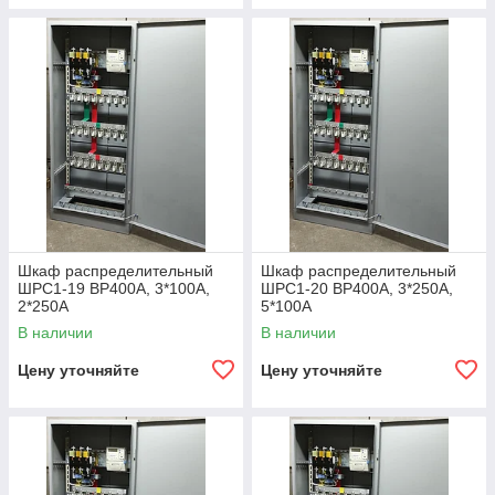
Шкаф распределительный
Шкаф распределительный
ШРС1-19 ВР400А, 3*100А,
ШРС1-20 ВР400А, 3*250А,
2*250А
5*100А
В наличии
В наличии
Цену уточняйте
Цену уточняйте