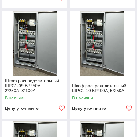
Шкаф распределительный
ШРС1-09 ВР250А,
Шкаф распределительный
2*250А+3*100А
ШРС1-10 ВР400А, 5*250А
В наличии
В наличии
Цену уточняйте
Цену уточняйте