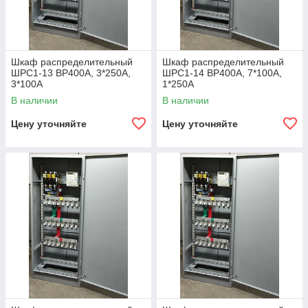
Шкаф распределительный
Шкаф распределительный
ШРС1-13 ВР400А, 3*250А,
ШРС1-14 ВР400А, 7*100А,
3*100А
1*250А
В наличии
В наличии
Цену уточняйте
Цену уточняйте