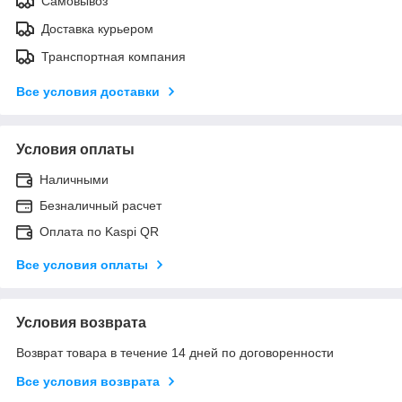
Самовывоз
Доставка курьером
Транспортная компания
Все условия доставки
Условия оплаты
Наличными
Безналичный расчет
Оплата по Kaspi QR
Все условия оплаты
Условия возврата
Возврат товара в течение 14 дней по договоренности
Все условия возврата