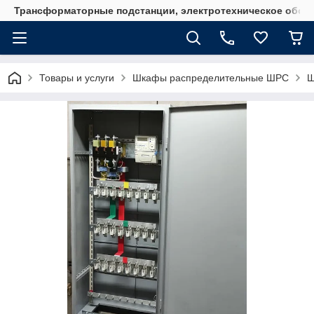
Трансформаторные подстанции, электротехническое обор
Товары и услуги
Шкафы распределительные ШРС
Ш