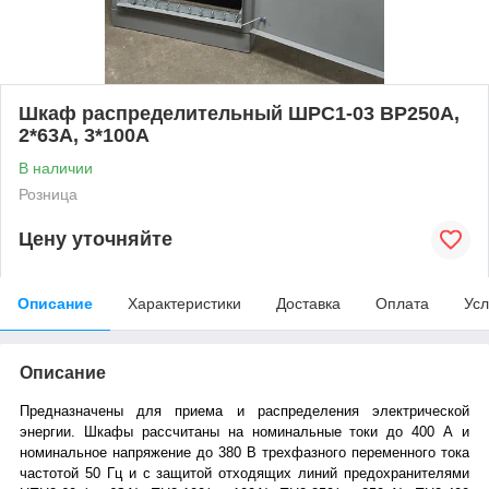
Шкаф распределительный ШРС1-03 ВР250А,
2*63А, 3*100А
В наличии
Розница
Цену уточняйте
Описание
Характеристики
Доставка
Оплата
Усл
Описание
Предназначены для приема и распределения электрической
энергии. Шкафы рассчитаны на номинальные токи до 400 А и
номинальное напряжение до 380 В трехфазного переменного тока
частотой 50 Гц и с защитой отходящих линий предохранителями