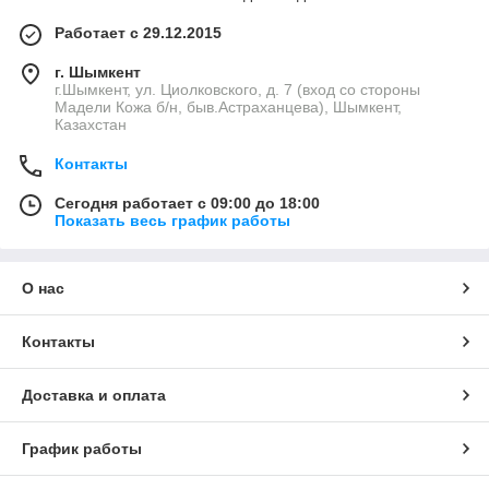
Работает с 29.12.2015
г. Шымкент
г.Шымкент, ул. Циолковского, д. 7 (вход со стороны
Мадели Кожа б/н, быв.Астраханцева), Шымкент,
Казахстан
Контакты
Сегодня работает с 09:00 до 18:00
Показать весь график работы
О нас
Контакты
Доставка и оплата
График работы