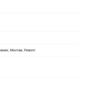
ание, Монтаж, Ремонт