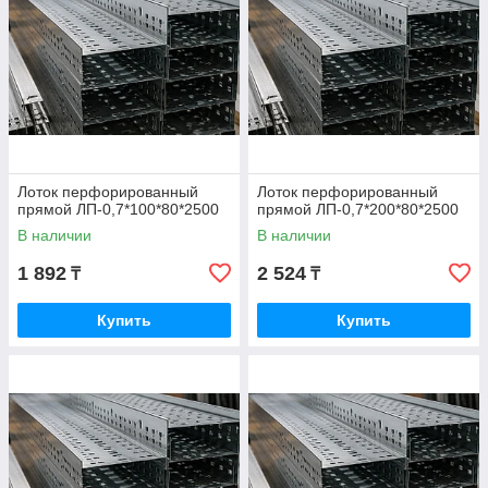
Лоток перфорированный
Лоток перфорированный
прямой ЛП-0,7*100*80*2500
прямой ЛП-0,7*200*80*2500
В наличии
В наличии
1 892
2 524
₸
₸
Купить
Купить