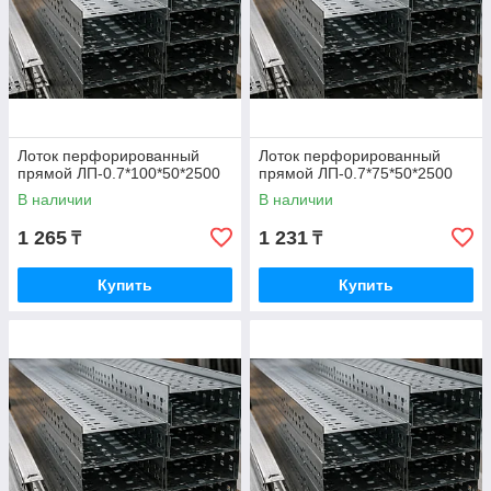
Лоток перфорированный
Лоток перфорированный
прямой ЛП-0.7*100*50*2500
прямой ЛП-0.7*75*50*2500
В наличии
В наличии
1 265
1 231
₸
₸
Купить
Купить