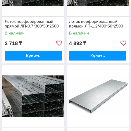
Лоток перфорированный
Лоток перфорированный
прямой ЛП-0.7*300*50*2500
прямой ЛП-1.2*400*50*2500
В наличии
В наличии
2 718
4 892
₸
₸
Купить
Купить