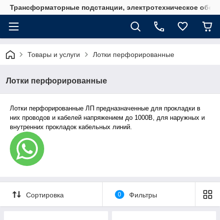
Трансформаторные подстанции, электротехническое обор
Товары и услуги
Лотки перфорированные
Лотки перфорированные
Лотки перфорированные ЛП предназначенные для прокладки в
них проводов и кабелей напряжением до 1000В, для наружных и
внутренних прокладок кабельных линий.
Сортировка
0
Фильтры