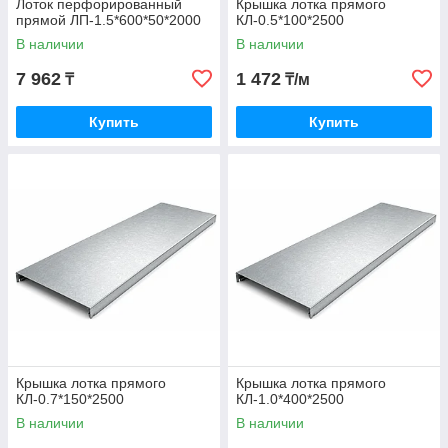
Лоток перфорированный
Крышка лотка прямого
прямой ЛП-1.5*600*50*2000
КЛ-0.5*100*2500
В наличии
В наличии
7 962
1 472
₸
₸/м
Купить
Купить
Крышка лотка прямого
Крышка лотка прямого
КЛ-0.7*150*2500
КЛ-1.0*400*2500
В наличии
В наличии