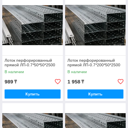
Лоток перфорированный
Лоток перфорированный
прямой ЛП-0.7*50*50*2500
прямой ЛП-0.7*200*50*2500
В наличии
В наличии
989
1 958
₸
₸
Купить
Купить