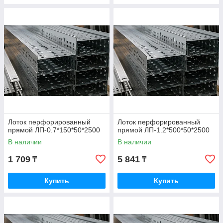
Лоток перфорированный
Лоток перфорированный
прямой ЛП-0.7*150*50*2500
прямой ЛП-1.2*500*50*2500
В наличии
В наличии
1 709
5 841
₸
₸
Купить
Купить