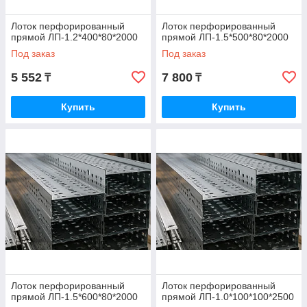
Лоток перфорированный
Лоток перфорированный
прямой ЛП-1.2*400*80*2000
прямой ЛП-1.5*500*80*2000
Под заказ
Под заказ
5 552
7 800
₸
₸
Купить
Купить
Лоток перфорированный
Лоток перфорированный
прямой ЛП-1.5*600*80*2000
прямой ЛП-1.0*100*100*2500