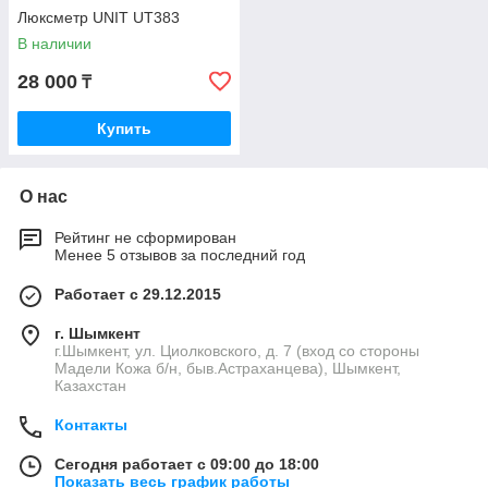
Люксметр UNIT UT383
В наличии
28 000
₸
Купить
О нас
Рейтинг не сформирован
Менее 5 отзывов за последний год
Работает с 29.12.2015
г. Шымкент
г.Шымкент, ул. Циолковского, д. 7 (вход со стороны
Мадели Кожа б/н, быв.Астраханцева), Шымкент,
Казахстан
Контакты
Сегодня работает с 09:00 до 18:00
Показать весь график работы