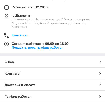
Работает с 29.12.2015
г. Шымкент
г.Шымкент, ул. Циолковского, д. 7 (вход со стороны
Мадели Кожа б/н, быв.Астраханцева), Шымкент,
Казахстан
Контакты
Сегодня работает с 09:00 до 18:00
Показать весь график работы
О нас
Контакты
Доставка и оплата
График работы