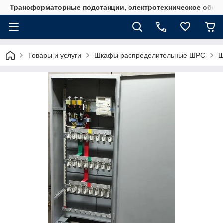
Трансформаторные подстанции, электротехническое обор
Товары и услуги
Шкафы распределительные ШРС
Ш