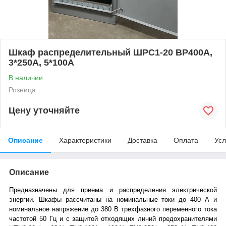
Шкаф распределительный ШРС1-20 ВР400А,
3*250А, 5*100А
В наличии
Розница
Цену уточняйте
Описание
Характеристики
Доставка
Оплата
Усл
Описание
Предназначены для приема и распределения электрической
энергии. Шкафы рассчитаны на номинальные токи до 400 А и
номинальное напряжение до 380 В трехфазного переменного тока
частотой 50 Гц и с защитой отходящих линий предохранителями