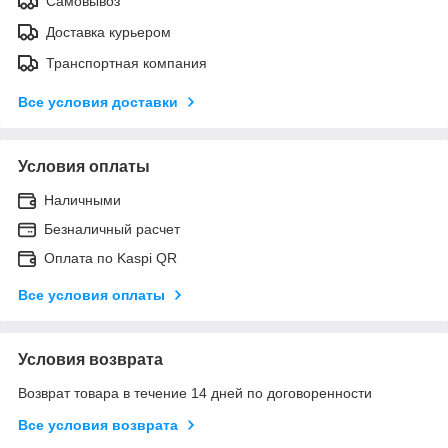
Самовывоз
Доставка курьером
Транспортная компания
Все условия доставки
Условия оплаты
Наличными
Безналичный расчет
Оплата по Kaspi QR
Все условия оплаты
Условия возврата
Возврат товара в течение 14 дней по договоренности
Все условия возврата