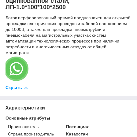
оцинкованной стали,
ЛП-1.0*100*100*2500
Лоток перфорированный прямой предназначен для открытой
прокладки электрических проводов и кабелей напряжением
до 1000В, а также для прокладки пневмотрубки и
пневмокабеля на магистральных участках систем
автоматизации технологических процессов при наличии
потребности в многочисленных отводах от общей
магистрали.
Скрыть
Характеристики
Основные атрибуты
Производитель
Потенциал
Страна производитель
Казахстан