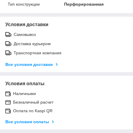
Тип конструкции
Перфорированная
Условия доставки
Самовывоз
Доставка курьером
Транспортная компания
Все условия доставки
Условия оплаты
Наличными
Безналичный расчет
Оплата по Kaspi QR
Все условия оплаты