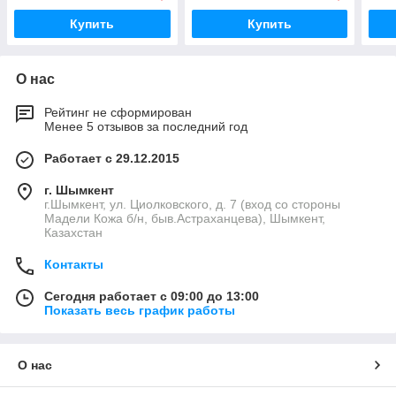
Купить
Купить
О нас
Рейтинг не сформирован
Менее 5 отзывов за последний год
Работает с 29.12.2015
г. Шымкент
г.Шымкент, ул. Циолковского, д. 7 (вход со стороны
Мадели Кожа б/н, быв.Астраханцева), Шымкент,
Казахстан
Контакты
Сегодня работает с 09:00 до 13:00
Показать весь график работы
О нас