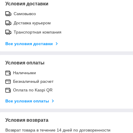
Условия доставки
Самовывоз
Доставка курьером
Транспортная компания
Все условия доставки
Условия оплаты
Наличными
Безналичный расчет
Оплата по Kaspi QR
Все условия оплаты
Условия возврата
Возврат товара в течение 14 дней по договоренности