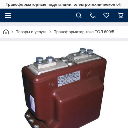
Трансформаторные подстанции, электротехническое обор
Товары и услуги
Трансформатор тока ТОЛ 600/5