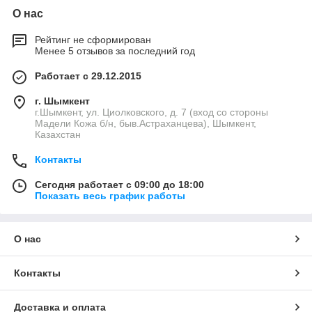
О нас
Рейтинг не сформирован
Менее 5 отзывов за последний год
Работает с 29.12.2015
г. Шымкент
г.Шымкент, ул. Циолковского, д. 7 (вход со стороны
Мадели Кожа б/н, быв.Астраханцева), Шымкент,
Казахстан
Контакты
Сегодня работает с 09:00 до 18:00
Показать весь график работы
О нас
Контакты
Доставка и оплата