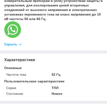
измерительным приборам и (или) устройствам защиты и
управления, для изолирования цепей вторичных
соединений от высокого напряжения в электрических
установках переменного тока на класс напряжения до 10
кВ частоты 50 или 60 Гц.
Скрыть
Характеристики
Основные
Частота тока
52 Гц
Пользовательские характеристики
Серия
ТПЛ
Состояние
Новое