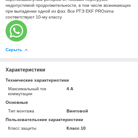
недопустимой продолжительности, в том числе возникающих
при выпадении одной из фаз. Все РТЭ EKF PROxima
соответствуют 10-му классу
Скрыть
Характеристики
Технические характеристики
Максимальный ток
4 А
коммутации
Основные
Тип монтажа
Винтовой
Пользовательские характеристики
Класс защиты
Класс 10