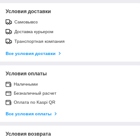
Условия доставки
Самовывоз
Доставка курьером
Транспортная компания
Все условия доставки
Условия оплаты
Наличными
Безналичный расчет
Оплата по Kaspi QR
Все условия оплаты
Условия возврата