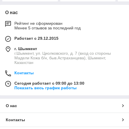
О нас
Рейтинг не сформирован
Менее 5 отзывов за последний год
Работает с 29.12.2015
г. Шымкент
г.Шымкент, ул. Циолковского, д. 7 (вход со стороны
Мадели Кожа б/н, быв.Астраханцева), Шымкент,
Казахстан
Контакты
Сегодня работает с 09:00 до 13:00
Показать весь график работы
О нас
Контакты