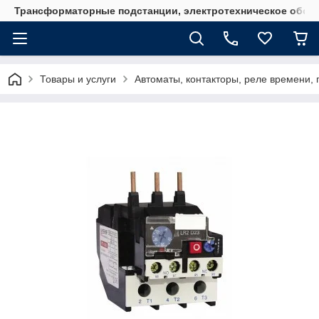
Трансформаторные подстанции, электротехническое обор
Товары и услуги
Автоматы, контакторы, реле времени, 