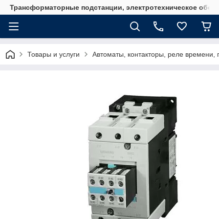
Трансформаторные подстанции, электротехническое обор
Товары и услуги
Автоматы, контакторы, реле времени, 