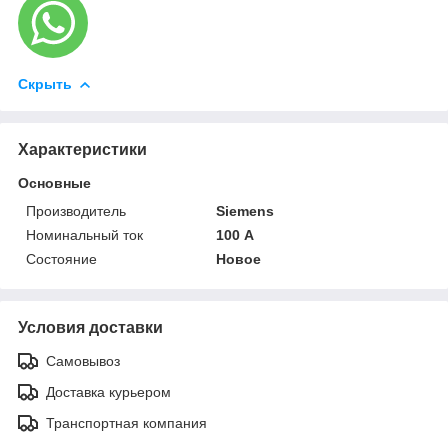
Скрыть
Характеристики
Основные
Производитель
Siemens
Номинальный ток
100 А
Состояние
Новое
Условия доставки
Самовывоз
Доставка курьером
Транспортная компания