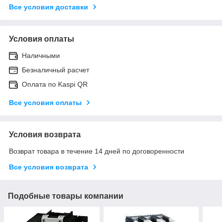
Все условия доставки
Условия оплаты
Наличными
Безналичный расчет
Оплата по Kaspi QR
Все условия оплаты
Условия возврата
Возврат товара в течение 14 дней по договоренности
Все условия возврата
Подобные товары компании