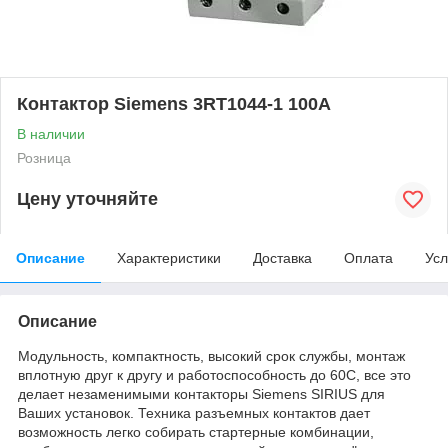
Контактор Siemens 3RT1044-1 100A
В наличии
Розница
Цену уточняйте
Описание
Характеристики
Доставка
Оплата
Усл
Описание
Модульность, компактность, высокий срок службы, монтаж
вплотную друг к другу и работоспособность до 60С, все это
делает незаменимыми контакторы Siemens SIRIUS для
Ваших установок. Техника разъемных контактов дает
возможность легко собирать стартерные комбинации,