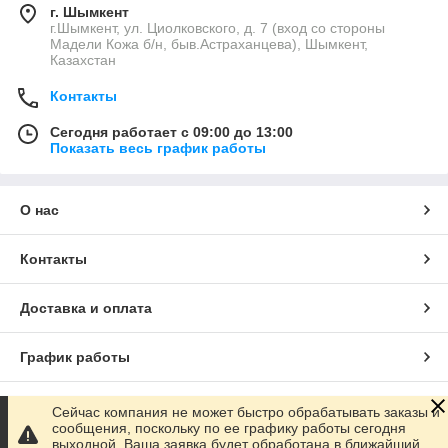
г. Шымкент
г.Шымкент, ул. Циолковского, д. 7 (вход со стороны
Мадели Кожа б/н, быв.Астраханцева), Шымкент,
Казахстан
Контакты
Сегодня работает с 09:00 до 13:00
Показать весь график работы
О нас
Контакты
Доставка и оплата
График работы
Полная версия сайта
Сейчас компания не может быстро обрабатывать заказы и
сообщения, поскольку по ее графику работы сегодня
выходной. Ваша заявка будет обработана в ближайший