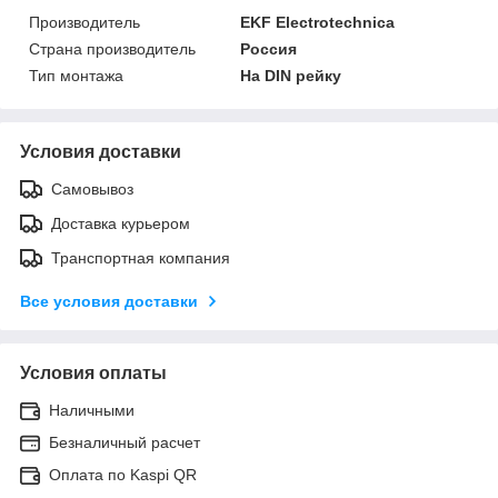
Производитель
EKF Electrotechnica
Страна производитель
Россия
Тип монтажа
На DIN рейку
Условия доставки
Самовывоз
Доставка курьером
Транспортная компания
Все условия доставки
Условия оплаты
Наличными
Безналичный расчет
Оплата по Kaspi QR