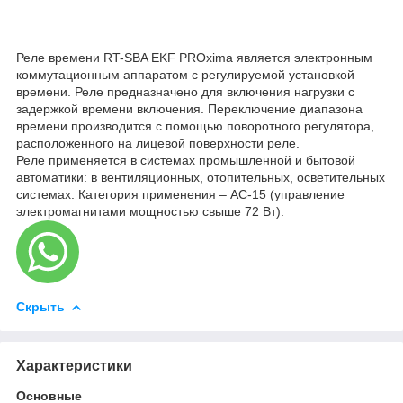
Реле времени RT-SBA EKF PROxima является электронным
коммутационным аппаратом с регулируемой установкой
времени. Реле предназначено для включения нагрузки с
задержкой времени включения. Переключение диапазона
времени производится с помощью поворотного регулятора,
расположенного на лицевой поверхности реле.
Реле применяется в системах промышленной и бытовой
автоматики: в вентиляционных, отопительных, осветительных
системах. Категория применения – АС-15 (управление
электромагнитами мощностью свыше 72 Вт).
Скрыть
Характеристики
Основные