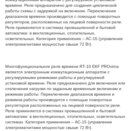
времени. Реле предназначено для создания циклической
работы схемы с задержкой на включение. Переключение
диапазонов времени производится с помощью поворотных
регуляторов, расположенных на лицевой поверхности реле.
Реле применяется в системах промышленной и бытовой
автоматики: в вентиляционных, отопительных,
осветительных. Категория применения – АС-15 (управление
электромагнитами мощностью свыше 72 Вт).
Многофункциональное реле времени RT-10 EKF PROxima
является электронным коммутационным аппаратом с
регулируемыми режимами работы и регулируемой
установкой времени. Реле предназначено для включения или
отключения нагрузки по заданным временным величинам и
режимам работы. Переключение диапазонов времени и
режимов работы производится с помощью поворотных
регуляторов расположенных на лицевой поверхности реле.
Реле применяется в системах промышленной и бытовой
автоматики: в вентиляционных, отопительных, осветительных
системах. Категория применения – АС-15 (управление
электромагнитами мощностью свыше 72 Вт).