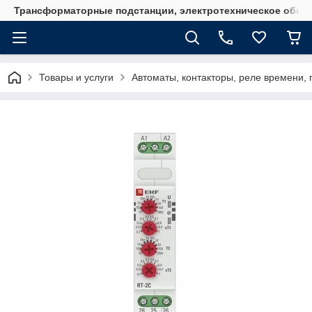
Трансформаторные подстанции, электротехническое обор
Товары и услуги
Автоматы, контакторы, реле времени, 