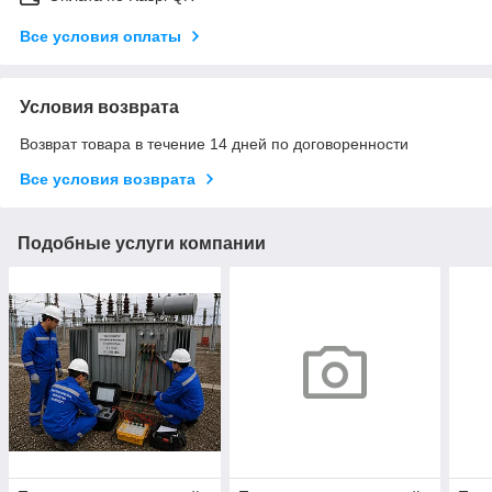
Все условия оплаты
Условия возврата
Возврат товара в течение 14 дней по договоренности
Все условия возврата
Подобные услуги компании