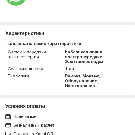
Характеристики
Пользовательские характеристики
Системы передачи
Кабельная линия
электроэнергии
электропередачи,
Электропроводка
Срок выполнения
1 дн
Тип услуги
Ремонт, Монтаж,
Обслуживание,
Изготовление
Условия оплаты
Наличными
Безналичный расчет
Оплата по Kaspi QR