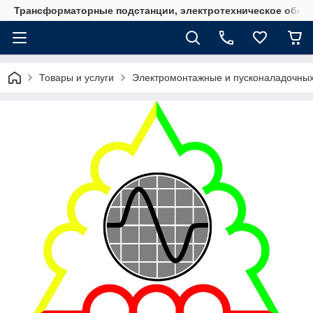
Трансформаторные подстанции, электротехническое обор
Товары и услуги
Электромонтажные и пусконаладочны