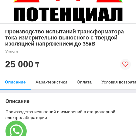
Производство испытаний трансформатора
тока измерительно выносного с твердой
изоляцией напряжением до 35кВ
Услуга
25 000
₸
Описание
Характеристики
Оплата
Условия возврат
Описание
Производство испытаний и измерений в стационарной
электролаборатории