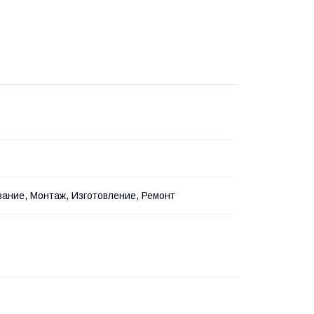
ание, Монтаж, Изготовление, Ремонт