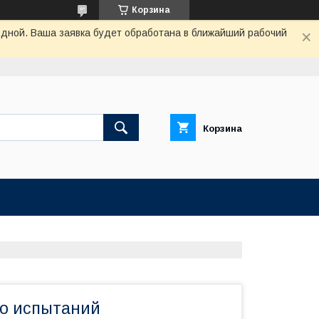
Корзина
одной. Ваша заявка будет обработана в ближайший рабочий
Корзина
о испытаний