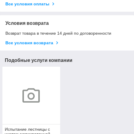
Все условия оплаты
Условия возврата
Возврат товара в течение 14 дней по договоренности
Все условия возврата
Подобные услуги компании
Испытание лестницы с