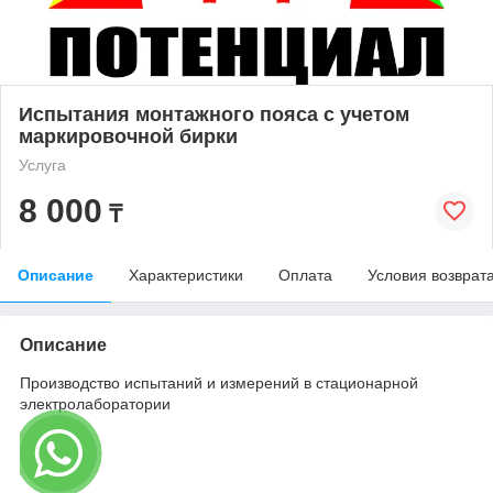
Испытания монтажного пояса с учетом
маркировочной бирки
Услуга
8 000
₸
Описание
Характеристики
Оплата
Условия возврат
Описание
Производство испытаний и измерений в стационарной
электролаборатории