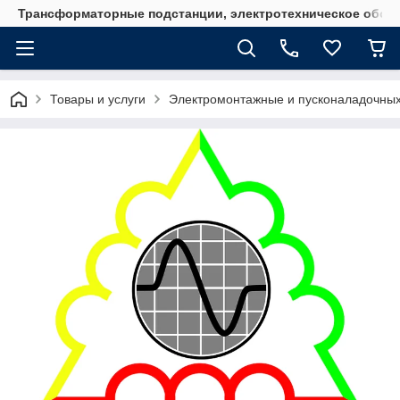
Трансформаторные подстанции, электротехническое обор
Товары и услуги
Электромонтажные и пусконаладочны