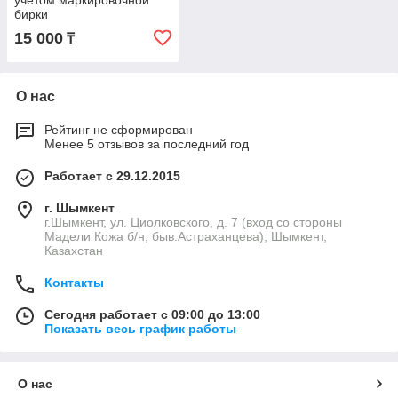
учетом маркировочной
бирки
15 000
₸
О нас
Рейтинг не сформирован
Менее 5 отзывов за последний год
Работает с 29.12.2015
г. Шымкент
г.Шымкент, ул. Циолковского, д. 7 (вход со стороны
Мадели Кожа б/н, быв.Астраханцева), Шымкент,
Казахстан
Контакты
Сегодня работает с 09:00 до 13:00
Показать весь график работы
О нас