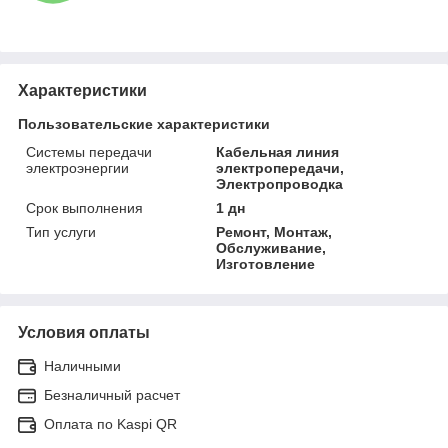
Характеристики
Пользовательские характеристики
Системы передачи
Кабельная линия
электроэнергии
электропередачи,
Электропроводка
Срок выполнения
1 дн
Тип услуги
Ремонт, Монтаж,
Обслуживание,
Изготовление
Условия оплаты
Наличными
Безналичный расчет
Оплата по Kaspi QR