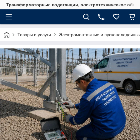
Трансформаторные подстанции, электротехническое обор
Товары и услуги
Электромонтажные и пусконаладочны