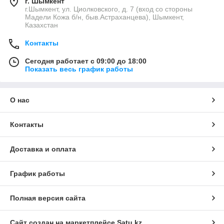
г. Шымкент
г.Шымкент, ул. Циолковского, д. 7 (вход со стороны
Мадели Кожа б/н, быв.Астраханцева), Шымкент,
Казахстан
Контакты
Сегодня работает с 09:00 до 18:00
Показать весь график работы
О нас
Контакты
Доставка и оплата
График работы
Полная версия сайта
Сайт создан на маркетплейсе
Satu.kz