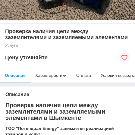
Проверка наличия цепи между
заземлителями и заземляемыми элементами
Услуга
Цену уточняйте
Описание
Характеристики
Оплата
Условия возврат
Описание
Проверка наличия цепи между
заземлителями и заземляемыми
элементами в Шымкенте
ТОО "Потенциал Energy" занимается реализацией
товаров и услуг: