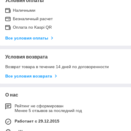
Условия оплаты
Наличными
Безналичный расчет
Оплата по Kaspi QR
Все условия оплаты
Условия возврата
Возврат товара в течение 14 дней по договоренности
Все условия возврата
О нас
Рейтинг не сформирован
Менее 5 отзывов за последний год
Работает с 29.12.2015