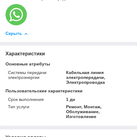
Скрыть
Характеристики
Основные атрибуты
Системы передачи
Кабельная линия
электроэнергии
электропередачи,
Электропроводка
Пользовательские характеристики
Срок выполнения
1 дн
Тип услуги
Ремонт, Монтаж,
Обслуживание,
Изготовление