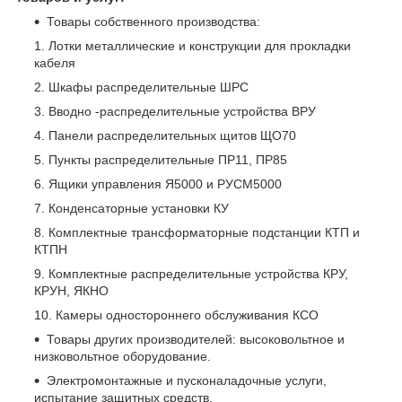
Товары собственного производства:
Лотки металлические и конструкции для прокладки
кабеля
Шкафы распределительные ШРС
Вводно -распределительные устройства ВРУ
Панели распределительных щитов ЩО70
Пункты распределительные ПР11, ПР85
Ящики управления Я5000 и РУСМ5000
Конденсаторные установки КУ
Комплектные трансформаторные подстанции КТП и
КТПН
Комплектные распределительные устройства КРУ,
КРУН, ЯКНО
Камеры одностороннего обслуживания КСО
Товары других производителей: высоковольтное и
низковольтное оборудование.
Электромонтажные и пусконаладочные услуги,
испытание защитных средств.