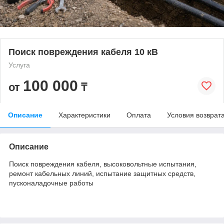
Поиск повреждения кабеля 10 кВ
Услуга
100 000
от
₸
Описание
Характеристики
Оплата
Условия возврат
Описание
Поиск повреждения кабеля, высоковольтные испытания,
ремонт кабельных линий, испытание защитных средств,
пусконаладочные работы