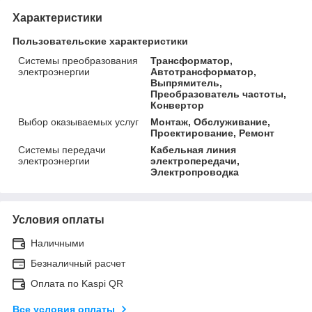
Характеристики
Пользовательские характеристики
Системы преобразования
Трансформатор,
электроэнергии
Автотрансформатор,
Выпрямитель,
Преобразователь частоты,
Конвертор
Выбор оказываемых услуг
Монтаж, Обслуживание,
Проектирование, Ремонт
Системы передачи
Кабельная линия
электроэнергии
электропередачи,
Электропроводка
Условия оплаты
Наличными
Безналичный расчет
Оплата по Kaspi QR
Все условия оплаты