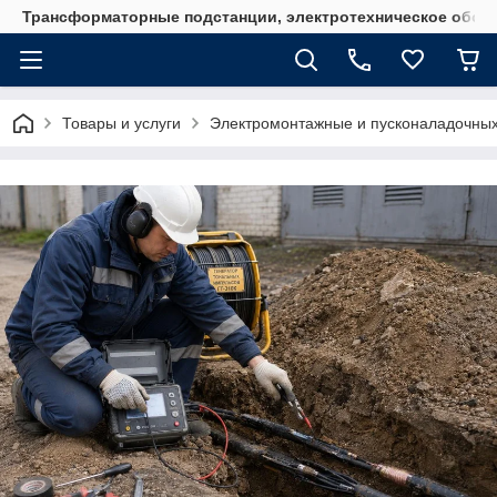
Трансформаторные подстанции, электротехническое обор
Товары и услуги
Электромонтажные и пусконаладочны