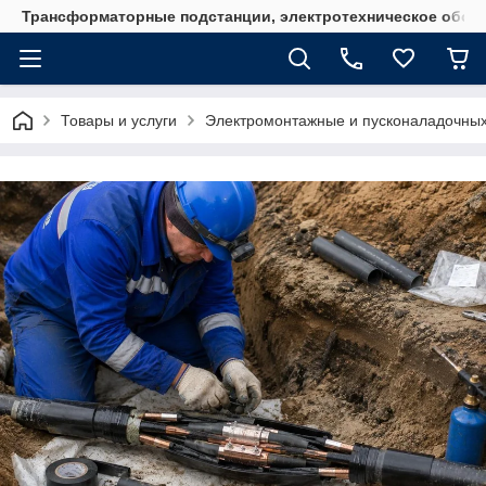
Трансформаторные подстанции, электротехническое обор
Товары и услуги
Электромонтажные и пусконаладочны