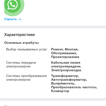
Скрыть
Характеристики
Основные атрибуты
Выбор оказываемых услуг
Ремонт, Монтаж,
Обслуживание,
Проектирование
Системы передачи
Кабельная линия
электроэнергии
электропередачи,
Электропроводка
Системы преобразования
Трансформатор,
электроэнергии
Автотрансформатор,
Выпрямитель,
Преобразователь частоты,
Конвертор