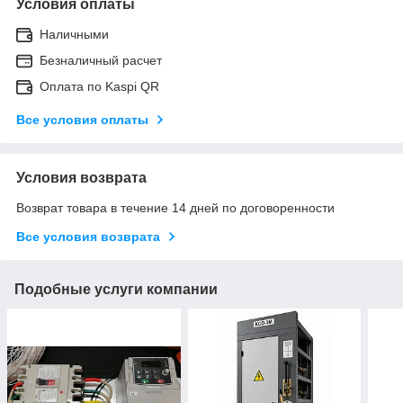
Условия оплаты
Наличными
Безналичный расчет
Оплата по Kaspi QR
Все условия оплаты
Условия возврата
Возврат товара в течение 14 дней по договоренности
Все условия возврата
Подобные услуги компании