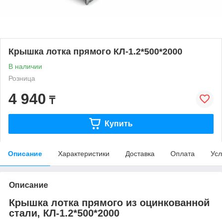
Крышка лотка прямого КЛ-1.2*500*2000
В наличии
Розница
4 940
₸
Купить
Описание
Характеристики
Доставка
Оплата
Усл
Описание
Крышка лотка прямого из оцинкованной
стали, КЛ-1.2*500*2000