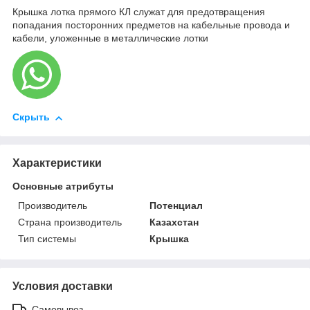
Крышка лотка прямого КЛ служат для предотвращения
попадания посторонних предметов на кабельные провода и
кабели, уложенные в металлические лотки
Скрыть
Характеристики
Основные атрибуты
Производитель
Потенциал
Страна производитель
Казахстан
Тип системы
Крышка
Условия доставки
Самовывоз