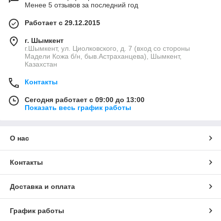
Менее 5 отзывов за последний год
Работает с 29.12.2015
г. Шымкент
г.Шымкент, ул. Циолковского, д. 7 (вход со стороны
Мадели Кожа б/н, быв.Астраханцева), Шымкент,
Казахстан
Контакты
Сегодня работает с 09:00 до 13:00
Показать весь график работы
О нас
Контакты
Доставка и оплата
График работы