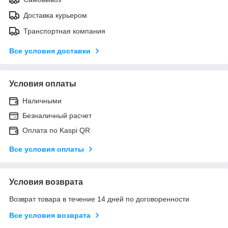
Доставка курьером
Транспортная компания
Все условия доставки
Условия оплаты
Наличными
Безналичный расчет
Оплата по Kaspi QR
Все условия оплаты
Условия возврата
Возврат товара в течение 14 дней по договоренности
Все условия возврата