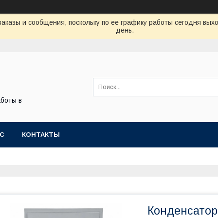
аказы и сообщения, поскольку по ее графику работы сегодня вых
день.
боты в
АС
КОНТАКТЫ
Конденсатор