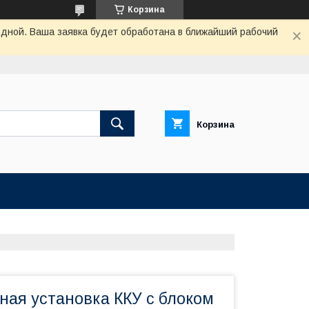
Корзина
одной. Ваша заявка будет обработана в ближайший рабочий
Корзина
ная установка ККУ с блоком