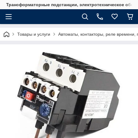
Трансформаторные подстанции, электротехническое обор
Товары и услуги
Автоматы, контакторы, реле времени, 