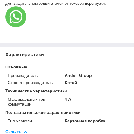
для защиты электродвигателей от токовой перегрузки.
Характеристики
Основные
Производитель
Andeli Group
Страна производитель
Китай
Технические характеристики
Максимальный ток
4 А
коммутации
Пользовательские характеристики
Тип упаковки
Картонная коробка
Скрыть