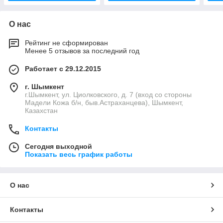
О нас
Рейтинг не сформирован
Менее 5 отзывов за последний год
Работает с 29.12.2015
г. Шымкент
г.Шымкент, ул. Циолковского, д. 7 (вход со стороны
Мадели Кожа б/н, быв.Астраханцева), Шымкент,
Казахстан
Контакты
Сегодня выходной
Показать весь график работы
О нас
Контакты