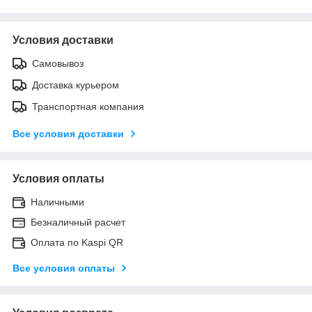
Условия доставки
Самовывоз
Доставка курьером
Транспортная компания
Все условия доставки
Условия оплаты
Наличными
Безналичный расчет
Оплата по Kaspi QR
Все условия оплаты