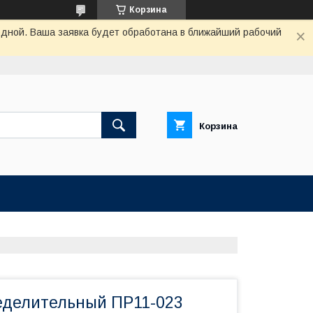
Корзина
одной. Ваша заявка будет обработана в ближайший рабочий
Корзина
еделительный ПР11-023