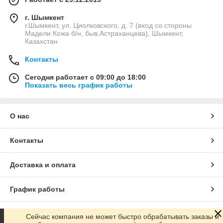
г. Шымкент
г.Шымкент, ул. Циолковского, д. 7 (вход со стороны
Мадели Кожа б/н, быв.Астраханцева), Шымкент,
Казахстан
Контакты
Сегодня работает с 09:00 до 18:00
Показать весь график работы
О нас
Контакты
Доставка и оплата
График работы
Полная версия сайта
Сейчас компания не может быстро обрабатывать заказы и