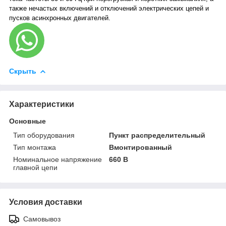
также нечастых включений и отключений электрических цепей и
пусков асинхронных двигателей.
Скрыть
Характеристики
Основные
Тип оборудования
Пункт распределительный
Тип монтажа
Вмонтированный
Номинальное напряжение
660 В
главной цепи
Условия доставки
Самовывоз