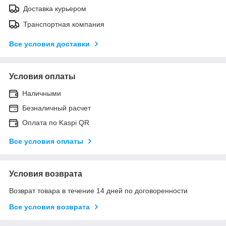
Доставка курьером
Транспортная компания
Все условия доставки
Условия оплаты
Наличными
Безналичный расчет
Оплата по Kaspi QR
Все условия оплаты
Условия возврата
Возврат товара в течение 14 дней по договоренности
Все условия возврата