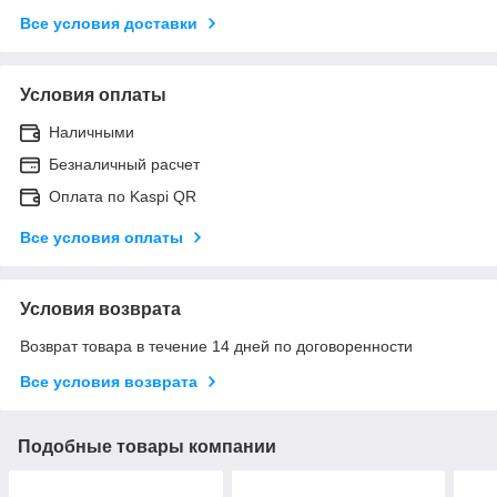
Все условия доставки
Условия оплаты
Наличными
Безналичный расчет
Оплата по Kaspi QR
Все условия оплаты
Условия возврата
Возврат товара в течение 14 дней по договоренности
Все условия возврата
Подобные товары компании