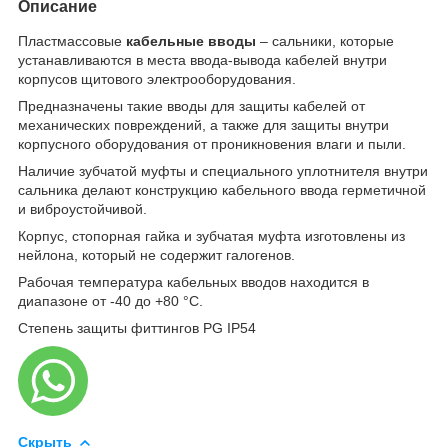
Описание
Пластмассовые
кабельные вводы
– сальники, которые
устанавливаются в места ввода-вывода кабелей внутри
корпусов щитового электрооборудования.
Предназначены такие вводы для защиты кабелей от
механических повреждений, а также для защиты внутри
корпусного оборудования от проникновения влаги и пыли.
Наличие зубчатой муфты и специального уплотнителя внутри
сальника делают конструкцию кабельного ввода герметичной
и виброустойчивой.
Корпус, стопорная гайка и зубчатая муфта изготовлены из
нейлона, который не содержит галогенов.
Рабочая температура кабельных вводов находится в
диапазоне от -40 до +80 °С.
Степень защиты фиттингов PG IP54
Скрыть