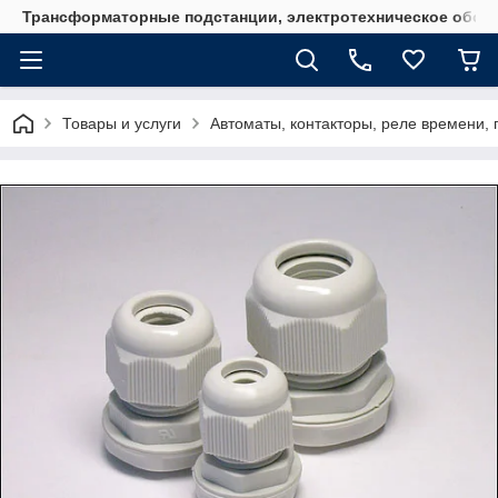
Трансформаторные подстанции, электротехническое обор
Товары и услуги
Автоматы, контакторы, реле времени, 