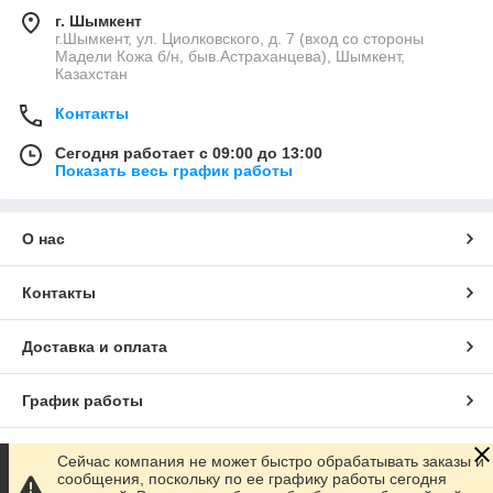
г. Шымкент
г.Шымкент, ул. Циолковского, д. 7 (вход со стороны
Мадели Кожа б/н, быв.Астраханцева), Шымкент,
Казахстан
Контакты
Сегодня работает с 09:00 до 13:00
Показать весь график работы
О нас
Контакты
Доставка и оплата
График работы
Полная версия сайта
Сейчас компания не может быстро обрабатывать заказы и
сообщения, поскольку по ее графику работы сегодня