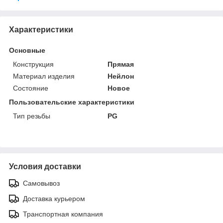
Характеристики
Основные
Конструкция
Прямая
Материал изделия
Нейлон
Состояние
Новое
Пользовательские характеристики
Тип резьбы
PG
Условия доставки
Самовывоз
Доставка курьером
Транспортная компания