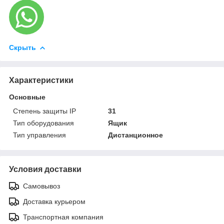
Скрыть
Характеристики
Основные
Степень защиты IP
31
Тип оборудования
Ящик
Тип управления
Дистанционное
Условия доставки
Самовывоз
Доставка курьером
Транспортная компания