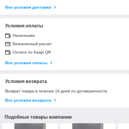
Все условия доставки
Условия оплаты
Наличными
Безналичный расчет
Оплата по Kaspi QR
Все условия оплаты
Условия возврата
Возврат товара в течение 14 дней по договоренности
Все условия возврата
Подобные товары компании