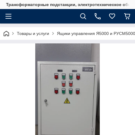
Трансформаторные подстанции, электротехническое обор
Товары и услуги
Ящики управления Я5000 и РУСМ500