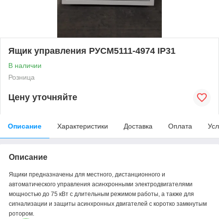
Ящик управления РУСМ5111-4974 IP31
В наличии
Розница
Цену уточняйте
Описание
Характеристики
Доставка
Оплата
Усл
Описание
Ящики предназначены для местного, дистанционного и
автоматического управления асинхронными электродвигателями
мощностью до 75 кВт с длительным режимом работы, а также для
сигнализации и защиты асинхронных двигателей с коротко замкнутым
ротором.