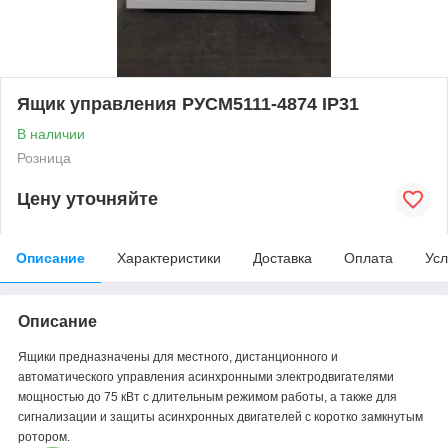
Ящик управления РУСМ5111-4874 IP31
В наличии
Розница
Цену уточняйте
Описание
Характеристики
Доставка
Оплата
Усл
Описание
Ящики предназначены для местного, дистанционного и
автоматического управления асинхронными электродвигателями
мощностью до 75 кВт с длительным режимом работы, а также для
сигнализации и защиты асинхронных двигателей с коротко замкнутым
ротором.