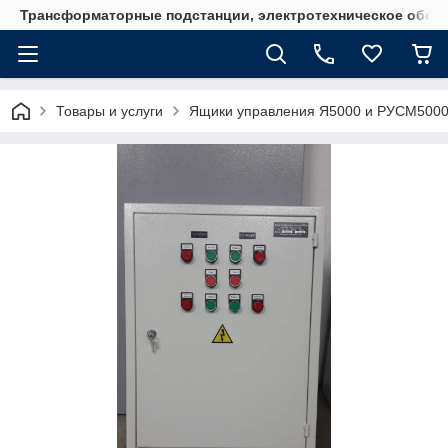
Трансформаторные подстанции, электротехническое обор
Товары и услуги
Ящики управления Я5000 и РУСМ500