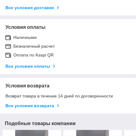
Все условия доставки
Условия оплаты
Наличными
Безналичный расчет
Оплата по Kaspi QR
Все условия оплаты
Условия возврата
Возврат товара в течение 14 дней по договоренности
Все условия возврата
Подобные товары компании