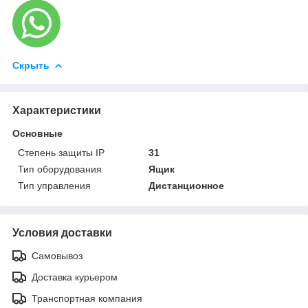
Скрыть
Характеристики
Основные
Степень защиты IP
31
Тип оборудования
Ящик
Тип управления
Дистанционное
Условия доставки
Самовывоз
Доставка курьером
Транспортная компания