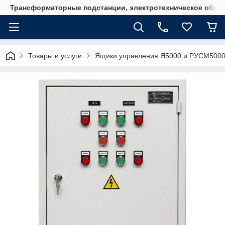
Трансформаторные подстанции, электротехническое обор
Товары и услуги
Ящики управления Я5000 и РУСМ500