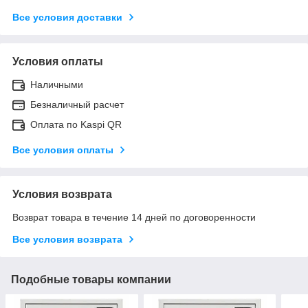
Все условия доставки
Условия оплаты
Наличными
Безналичный расчет
Оплата по Kaspi QR
Все условия оплаты
Условия возврата
Возврат товара в течение 14 дней по договоренности
Все условия возврата
Подобные товары компании