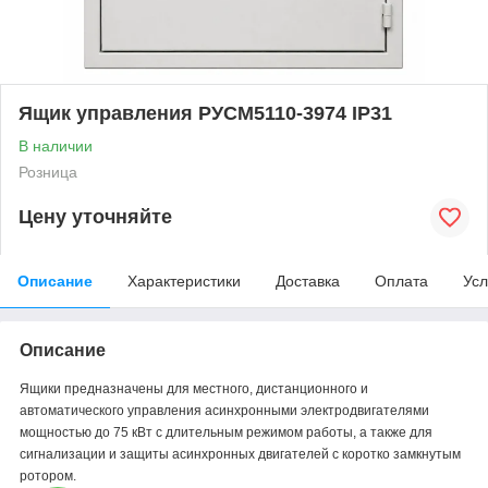
Ящик управления РУСМ5110-3974 IP31
В наличии
Розница
Цену уточняйте
Описание
Характеристики
Доставка
Оплата
Усл
Описание
Ящики предназначены для местного, дистанционного и
автоматического управления асинхронными электродвигателями
мощностью до 75 кВт с длительным режимом работы, а также для
сигнализации и защиты асинхронных двигателей с коротко замкнутым
ротором.