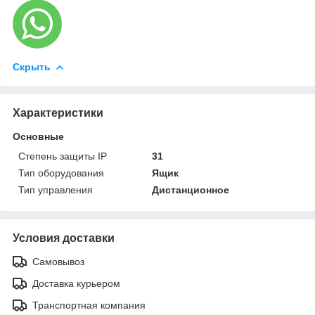
Скрыть
Характеристики
Основные
Степень защиты IP
31
Тип оборудования
Ящик
Тип управления
Дистанционное
Условия доставки
Самовывоз
Доставка курьером
Транспортная компания