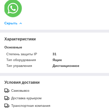
Скрыть
Характеристики
Основные
Степень защиты IP
31
Тип оборудования
Ящик
Тип управления
Дистанционное
Условия доставки
Самовывоз
Доставка курьером
Транспортная компания