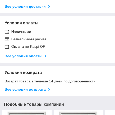
Все условия доставки
Условия оплаты
Наличными
Безналичный расчет
Оплата по Kaspi QR
Все условия оплаты
Условия возврата
Возврат товара в течение 14 дней по договоренности
Все условия возврата
Подобные товары компании