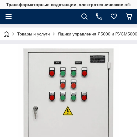
Трансформаторные подстанции, электротехническое обор
Товары и услуги
Ящики управления Я5000 и РУСМ500