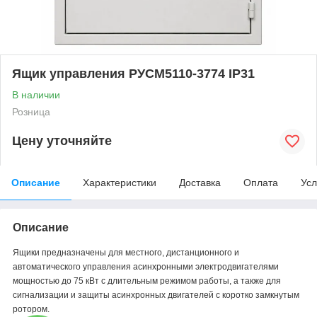
Ящик управления РУСМ5110-3774 IP31
В наличии
Розница
Цену уточняйте
Описание
Характеристики
Доставка
Оплата
Усл
Описание
Ящики предназначены для местного, дистанционного и
автоматического управления асинхронными электродвигателями
мощностью до 75 кВт с длительным режимом работы, а также для
сигнализации и защиты асинхронных двигателей с коротко замкнутым
ротором.