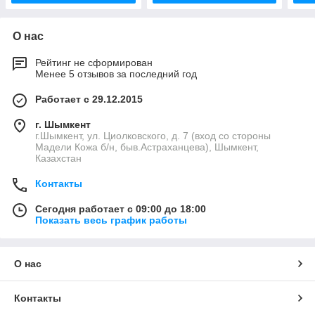
О нас
Рейтинг не сформирован
Менее 5 отзывов за последний год
Работает с 29.12.2015
г. Шымкент
г.Шымкент, ул. Циолковского, д. 7 (вход со стороны
Мадели Кожа б/н, быв.Астраханцева), Шымкент,
Казахстан
Контакты
Сегодня работает с 09:00 до 18:00
Показать весь график работы
О нас
Контакты