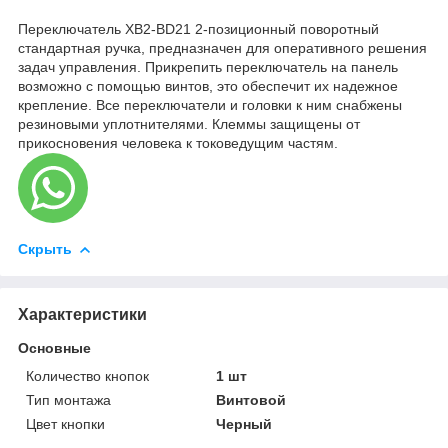
Переключатель XB2-BD21 2-позиционный поворотный
стандартная ручка, предназначен для оперативного решения
задач управления. Прикрепить переключатель на панель
возможно с помощью винтов, это обеспечит их надежное
крепление. Все переключатели и головки к ним снабжены
резиновыми уплотнителями. Клеммы защищены от
прикосновения человека к токоведущим частям.
Скрыть
Характеристики
Основные
Количество кнопок
1 шт
Тип монтажа
Винтовой
Цвет кнопки
Черный