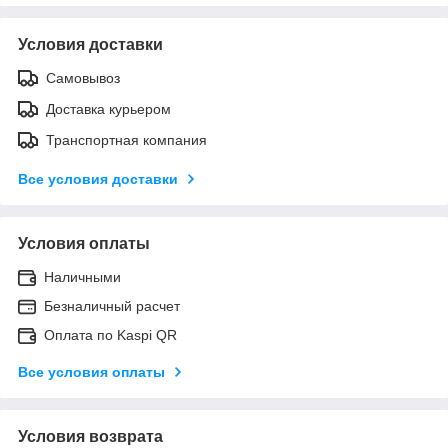
Условия доставки
Самовывоз
Доставка курьером
Транспортная компания
Все условия доставки
Условия оплаты
Наличными
Безналичный расчет
Оплата по Kaspi QR
Все условия оплаты
Условия возврата