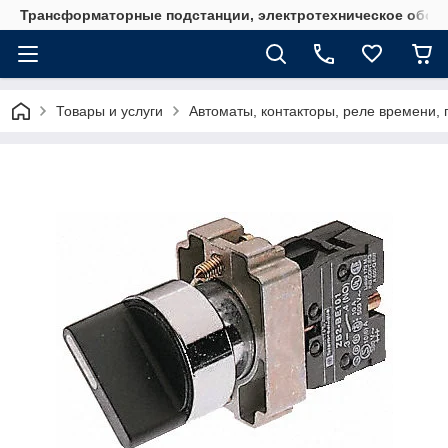
Трансформаторные подстанции, электротехническое обор
Товары и услуги
Автоматы, контакторы, реле времени, 