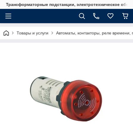
Трансформаторные подстанции, электротехническое обор
Товары и услуги
Автоматы, контакторы, реле времени, 