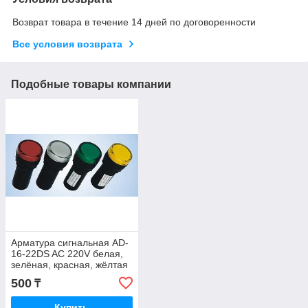
Возврат товара в течение 14 дней по договоренности
Все условия возврата
Подобные товары компании
Арматура сигнальная AD-
16-22DS AC 220V белая,
зелёная, красная, жёлтая
500
₸
Купить