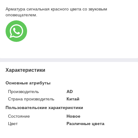
Арматура сигнальная красного цвета со звуковым
оповещателем.
Характеристики
Основные атрибуты
Производитель
AD
Страна производитель
Китай
Пользовательские характеристики
Состояние
Новое
Цвет
Различные цвета