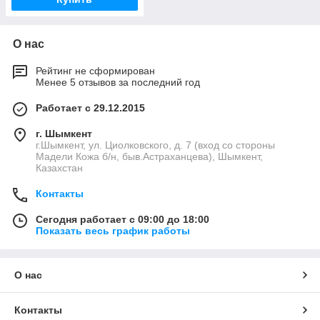
О нас
Рейтинг не сформирован
Менее 5 отзывов за последний год
Работает с 29.12.2015
г. Шымкент
г.Шымкент, ул. Циолковского, д. 7 (вход со стороны
Мадели Кожа б/н, быв.Астраханцева), Шымкент,
Казахстан
Контакты
Сегодня работает с 09:00 до 18:00
Показать весь график работы
О нас
Контакты