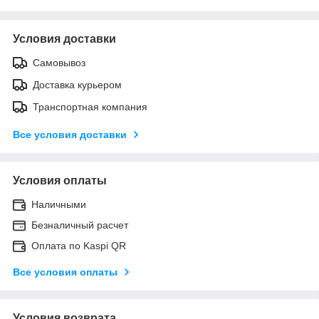
Условия доставки
Самовывоз
Доставка курьером
Транспортная компания
Все условия доставки
Условия оплаты
Наличными
Безналичный расчет
Оплата по Kaspi QR
Все условия оплаты
Условия возврата