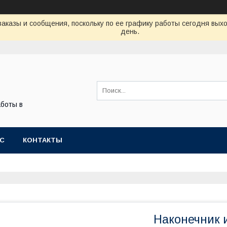
аказы и сообщения, поскольку по ее графику работы сегодня вых
день.
боты в
АС
КОНТАКТЫ
Наконечник и