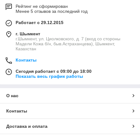
Рейтинг не сформирован
Менее 5 отзывов за последний год
Работает с 29.12.2015
г. Шымкент
г.Шымкент, ул. Циолковского, д. 7 (вход со стороны
Мадели Кожа б/н, быв.Астраханцева), Шымкент,
Казахстан
Контакты
Сегодня работает с 09:00 до 18:00
Показать весь график работы
О нас
Контакты
Доставка и оплата