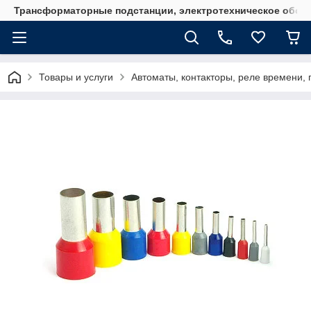
Трансформаторные подстанции, электротехническое обор
Товары и услуги
Автоматы, контакторы, реле времени, 