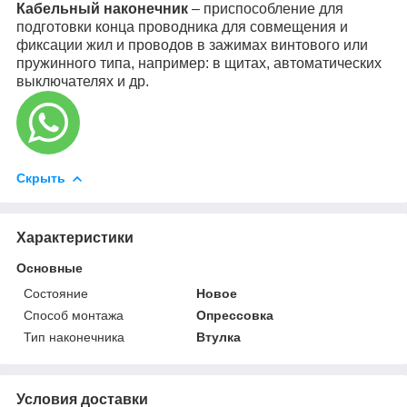
Кабельный наконечник
– приспособление для
подготовки конца проводника для совмещения и
фиксации жил и проводов в зажимах винтового или
пружинного типа, например: в щитах, автоматических
выключателях и др.
Скрыть
Характеристики
Основные
Состояние
Новое
Способ монтажа
Опрессовка
Тип наконечника
Втулка
Условия доставки