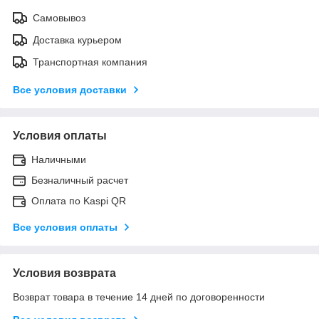
Самовывоз
Доставка курьером
Транспортная компания
Все условия доставки
Условия оплаты
Наличными
Безналичный расчет
Оплата по Kaspi QR
Все условия оплаты
Условия возврата
Возврат товара в течение 14 дней по договоренности