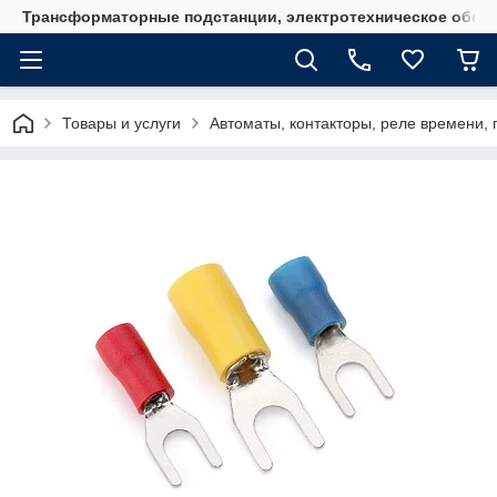
Трансформаторные подстанции, электротехническое обор
Товары и услуги
Автоматы, контакторы, реле времени, 