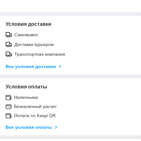
Условия доставки
Самовывоз
Доставка курьером
Транспортная компания
Все условия доставки
Условия оплаты
Наличными
Безналичный расчет
Оплата по Kaspi QR
Все условия оплаты