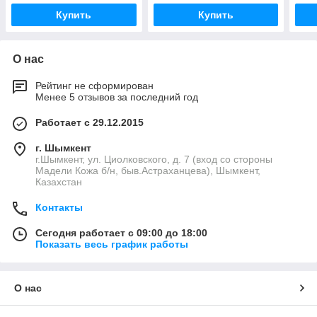
Купить
Купить
О нас
Рейтинг не сформирован
Менее 5 отзывов за последний год
Работает с 29.12.2015
г. Шымкент
г.Шымкент, ул. Циолковского, д. 7 (вход со стороны
Мадели Кожа б/н, быв.Астраханцева), Шымкент,
Казахстан
Контакты
Сегодня работает с 09:00 до 18:00
Показать весь график работы
О нас