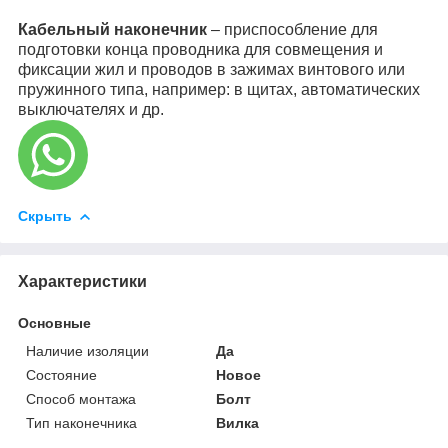
Кабельный наконечник
– приспособление для
подготовки конца проводника для совмещения и
фиксации жил и проводов в зажимах винтового или
пружинного типа, например: в щитах, автоматических
выключателях и др.
Скрыть
Характеристики
Основные
Наличие изоляции
Да
Состояние
Новое
Способ монтажа
Болт
Тип наконечника
Вилка