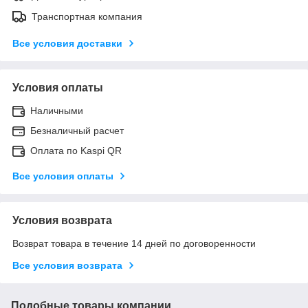
Транспортная компания
Все условия доставки
Условия оплаты
Наличными
Безналичный расчет
Оплата по Kaspi QR
Все условия оплаты
Условия возврата
Возврат товара в течение 14 дней по договоренности
Все условия возврата
Подобные товары компании