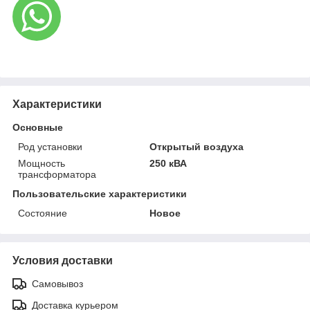
Характеристики
Основные
Род установки
Открытый воздуха
Мощность
250 кВА
трансформатора
Пользовательские характеристики
Состояние
Новое
Условия доставки
Самовывоз
Доставка курьером