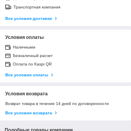
Транспортная компания
Все условия доставки
Условия оплаты
Наличными
Безналичный расчет
Оплата по Kaspi QR
Все условия оплаты
Условия возврата
Возврат товара в течение 14 дней по договоренности
Все условия возврата
Подобные товары компании