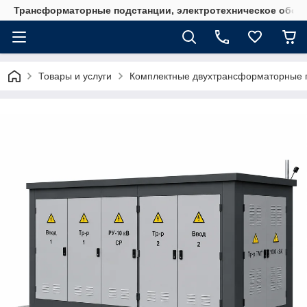
Трансформаторные подстанции, электротехническое обор
Товары и услуги
Комплектные двухтрансформаторные 