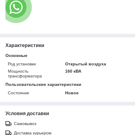
Характеристики
Основные
Род установки
Открытый воздуха
Мощность
160 кВА
трансформатора
Пользовательские характеристики
Состояние
Новое
Условия доставки
Самовывоз
Доставка курьером