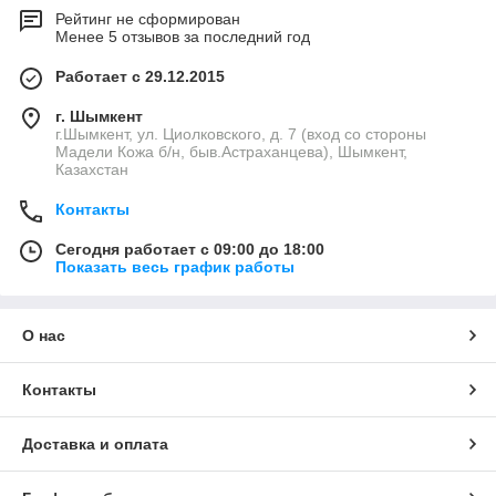
Рейтинг не сформирован
Менее 5 отзывов за последний год
Работает с 29.12.2015
г. Шымкент
г.Шымкент, ул. Циолковского, д. 7 (вход со стороны
Мадели Кожа б/н, быв.Астраханцева), Шымкент,
Казахстан
Контакты
Сегодня работает с 09:00 до 18:00
Показать весь график работы
О нас
Контакты
Доставка и оплата