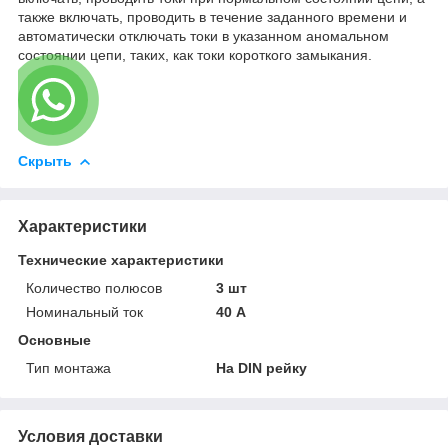
также включать, проводить в течение заданного времени и
автоматически отключать токи в указанном аномальном
состоянии цепи, таких, как токи короткого замыкания.
Скрыть
Характеристики
Технические характеристики
Количество полюсов
3 шт
Номинальный ток
40 А
Основные
Тип монтажа
На DIN рейку
Условия доставки