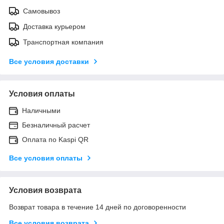
Самовывоз
Доставка курьером
Транспортная компания
Все условия доставки
Условия оплаты
Наличными
Безналичный расчет
Оплата по Kaspi QR
Все условия оплаты
Условия возврата
Возврат товара в течение 14 дней по договоренности
Все условия возврата