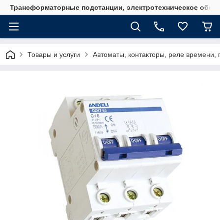
Трансформаторные подстанции, электротехническое обор
Товары и услуги
Автоматы, контакторы, реле времени, 