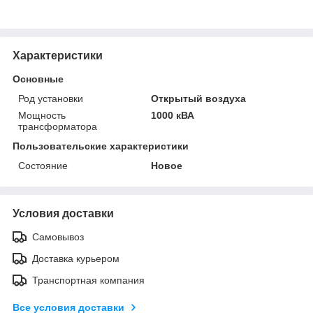
Характеристики
Основные
Род установки
Открытый воздуха
Мощность
1000 кВА
трансформатора
Пользовательские характеристики
Состояние
Новое
Условия доставки
Самовывоз
Доставка курьером
Транспортная компания
Все условия доставки