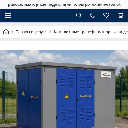
Трансформаторные подстанции, электротехническое обор
Товары и услуги
Комплектные трансформаторные подс