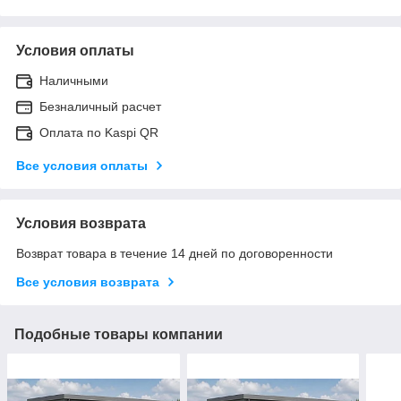
Условия оплаты
Наличными
Безналичный расчет
Оплата по Kaspi QR
Все условия оплаты
Условия возврата
Возврат товара в течение 14 дней по договоренности
Все условия возврата
Подобные товары компании