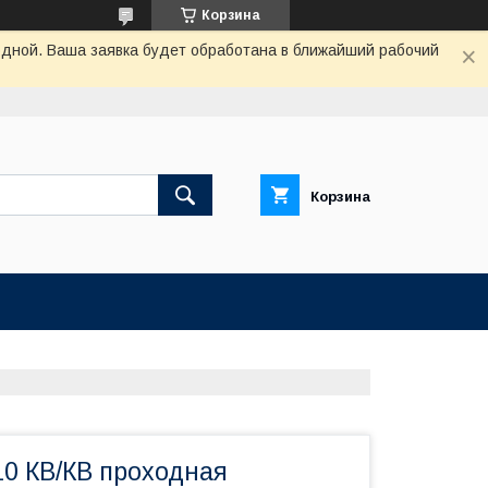
Корзина
одной. Ваша заявка будет обработана в ближайший рабочий
Корзина
10 КВ/КВ проходная