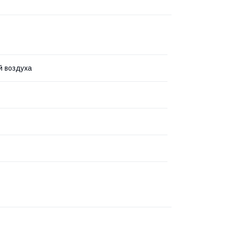
й воздуха