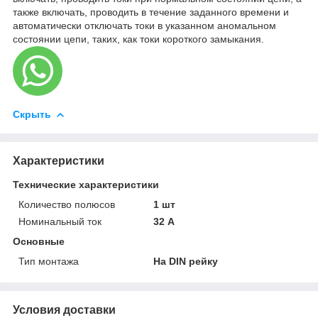
также включать, проводить в течение заданного времени и
автоматически отключать токи в указанном аномальном
состоянии цепи, таких, как токи короткого замыкания.
Скрыть
Характеристики
Технические характеристики
Количество полюсов
1 шт
Номинальный ток
32 А
Основные
Тип монтажа
На DIN рейку
Условия доставки