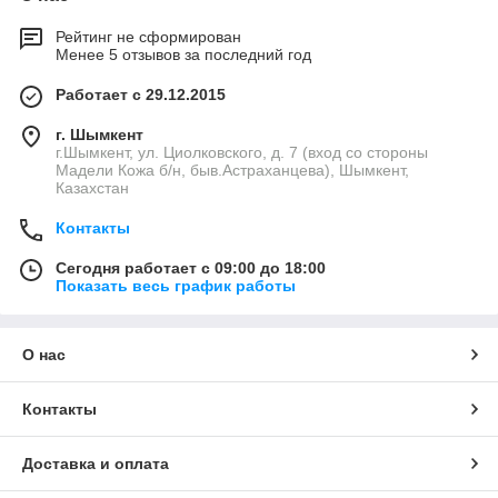
Рейтинг не сформирован
Менее 5 отзывов за последний год
Работает с 29.12.2015
г. Шымкент
г.Шымкент, ул. Циолковского, д. 7 (вход со стороны
Мадели Кожа б/н, быв.Астраханцева), Шымкент,
Казахстан
Контакты
Сегодня работает с 09:00 до 18:00
Показать весь график работы
О нас
Контакты
Доставка и оплата