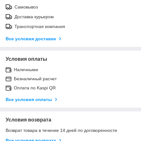
Самовывоз
Доставка курьером
Транспортная компания
Все условия доставки
Условия оплаты
Наличными
Безналичный расчет
Оплата по Kaspi QR
Все условия оплаты
Условия возврата
Возврат товара в течение 14 дней по договоренности
Все условия возврата