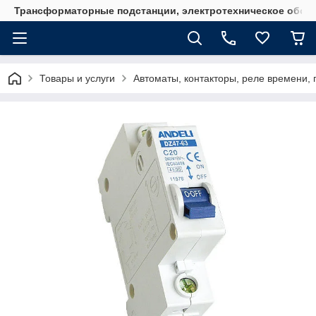
Трансформаторные подстанции, электротехническое обор
Товары и услуги
Автоматы, контакторы, реле времени, 