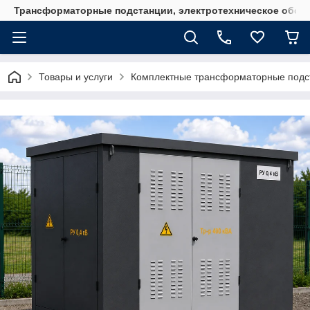
Трансформаторные подстанции, электротехническое обор
Товары и услуги
Комплектные трансформаторные подс