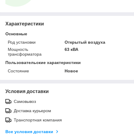
Характеристики
Основные
Род установки
Открытый воздуха
Мощность
63 кВА
трансформатора
Пользовательские характеристики
Состояние
Новое
Условия доставки
Самовывоз
Доставка курьером
Транспортная компания
Все условия доставки