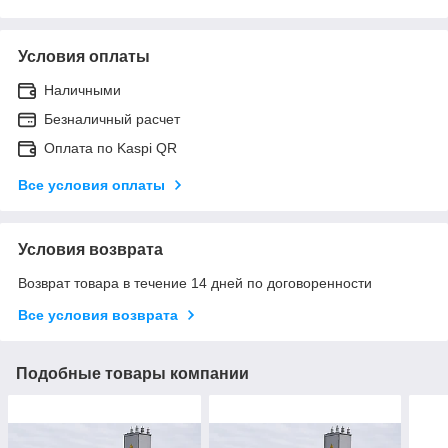
Условия оплаты
Наличными
Безналичный расчет
Оплата по Kaspi QR
Все условия оплаты
Условия возврата
Возврат товара в течение 14 дней по договоренности
Все условия возврата
Подобные товары компании