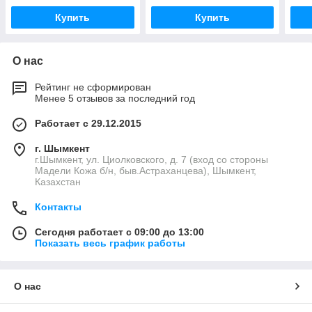
Купить
Купить
О нас
Рейтинг не сформирован
Менее 5 отзывов за последний год
Работает с 29.12.2015
г. Шымкент
г.Шымкент, ул. Циолковского, д. 7 (вход со стороны
Мадели Кожа б/н, быв.Астраханцева), Шымкент,
Казахстан
Контакты
Сегодня работает с 09:00 до 13:00
Показать весь график работы
О нас