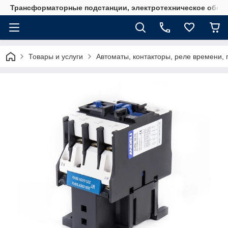
Трансформаторные подстанции, электротехническое обор
Товары и услуги
Автоматы, контакторы, реле времени, 