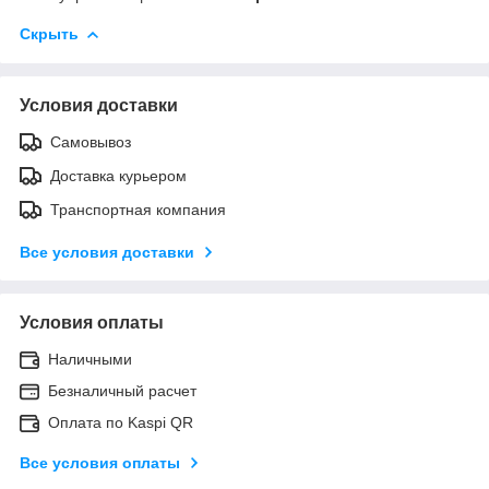
Скрыть
Условия доставки
Самовывоз
Доставка курьером
Транспортная компания
Все условия доставки
Условия оплаты
Наличными
Безналичный расчет
Оплата по Kaspi QR
Все условия оплаты