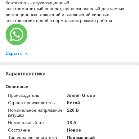
Конта́ктор — двухпозиционный
электромагнитный аппарат, предназначенный для частых
дистанционных включений и выключений силовых
электрических цепей в нормальном режиме работы.
Скрыть
Характеристики
Основные
Производитель
Andeli Group
Страна производитель
Китай
Номинальное напряжение
220 В
катушки
Номинальный ток
18 А
Состояние
Новое
Тип управляющего тока
Переменный