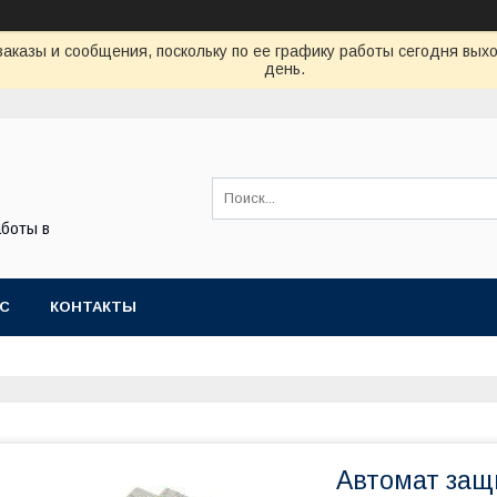
аказы и сообщения, поскольку по ее графику работы сегодня вых
день.
боты в
АС
КОНТАКТЫ
Автомат защ