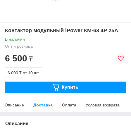
Контактор модульный iPower КМ-63 4Р 25А
В наличии
Опт и розница
6 500
₸
6 000 ₸
от 10 шт.
Купить
Описание
Доставка
Оплата
Условия возврата
Описание