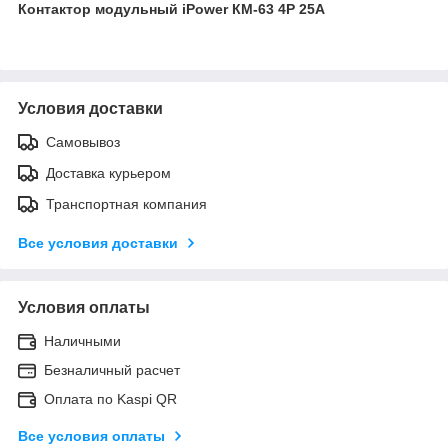
Контактор модульный iPower КМ-63 4Р 25А
Условия доставки
Самовывоз
Доставка курьером
Транспортная компания
Все условия доставки
Условия оплаты
Наличными
Безналичный расчет
Оплата по Kaspi QR
Все условия оплаты