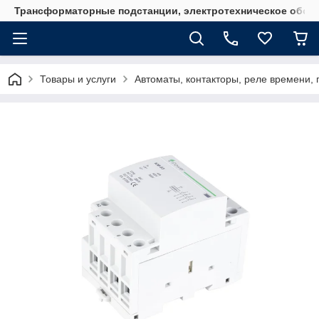
Трансформаторные подстанции, электротехническое обор
Товары и услуги
Автоматы, контакторы, реле времени, 