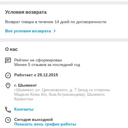
Условия возврата
Возврат товара в течение 14 дней по договоренности
Все условия возврата
О нас
Рейтинг не сформирован
Менее 5 отзывов за последний год
Работает с 29.12.2015
г. Шымкент
г.Шымкент, ул. Циолковского, д. 7 (вход со стороны
Мадели Кожа б/н, быв.Астраханцева), Шымкент,
Казахстан
Контакты
Сегодня выходной
Показать весь график работы