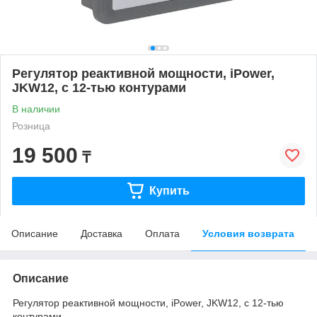
Регулятор реактивной мощности, iPower,
JKW12, с 12-тью контурами
В наличии
Розница
19 500
₸
Купить
Описание
Доставка
Оплата
Условия возврата
Описание
Регулятор реактивной мощности, iPower, JKW12, с 12-тью
контурами