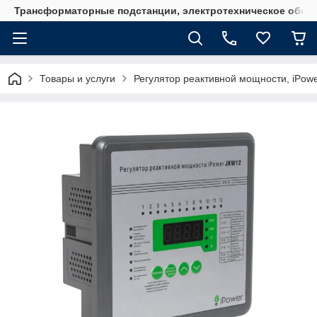
Трансформаторные подстанции, электротехническое обор
Товары и услуги
Регулятор реактивной мощности, iPowe