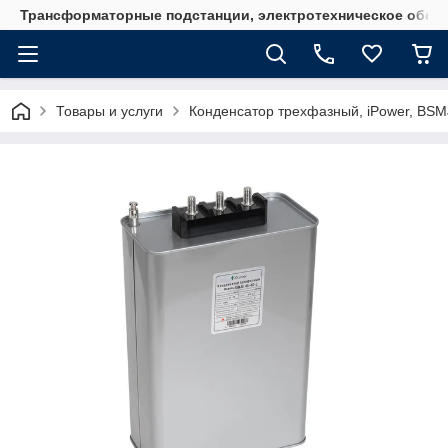
Трансформаторные подстанции, электротехническое обор
Товары и услуги
Конденсатор трехфазный, iPower, BSM