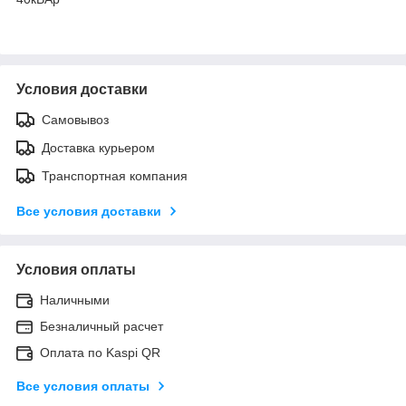
Условия доставки
Самовывоз
Доставка курьером
Транспортная компания
Все условия доставки
Условия оплаты
Наличными
Безналичный расчет
Оплата по Kaspi QR
Все условия оплаты