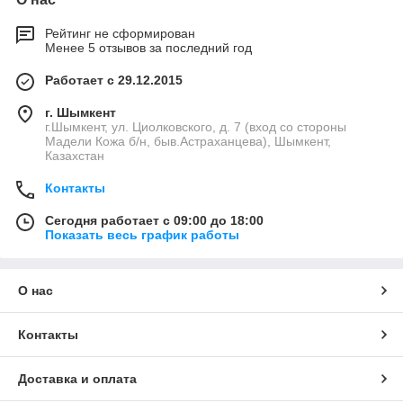
Рейтинг не сформирован
Менее 5 отзывов за последний год
Работает с 29.12.2015
г. Шымкент
г.Шымкент, ул. Циолковского, д. 7 (вход со стороны
Мадели Кожа б/н, быв.Астраханцева), Шымкент,
Казахстан
Контакты
Сегодня работает с 09:00 до 18:00
Показать весь график работы
О нас
Контакты
Доставка и оплата