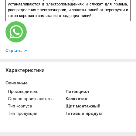
устанавливаются в электропомещениях и служат для приема,
распределения электроэнергии, и защиты линий от перегрузки и
токов короткого замыкания отходящих линий.
Скрыть
Характеристики
Основные
Производитель
Потенциал
Страна производитель
Казахстан
Тип корпуса
Щит монтажный
Тип продукции
Готовый продукт