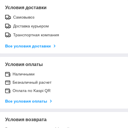
Условия доставки
Самовывоз
Доставка курьером
Транспортная компания
Все условия доставки
Условия оплаты
Наличными
Безналичный расчет
Оплата по Kaspi QR
Все условия оплаты
Условия возврата