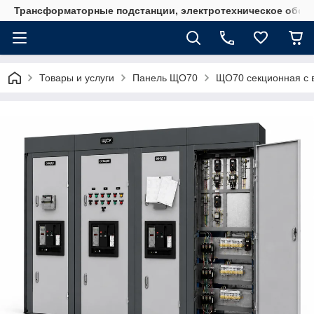
Трансформаторные подстанции, электротехническое обор
Товары и услуги
Панель ЩО70
ЩО70 секционная с 